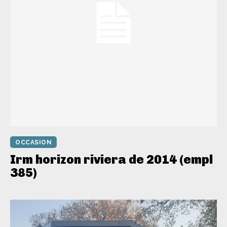
OCCASION
Irm horizon riviera de 2014 (empl
385)