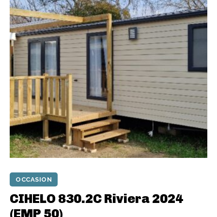
OCCASION
CIHELO 830.2C Riviera 2024
(EMP 50)