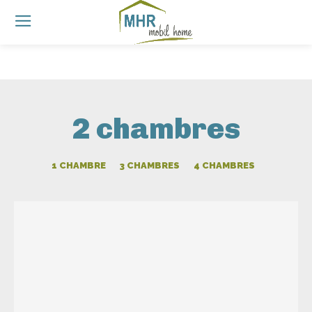
2 chambres
1 CHAMBRE
3 CHAMBRES
4 CHAMBRES