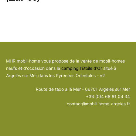
MHR mobil-home vous propose de la vente de mobil-homes
neufs et d'occasion dans le
camping l'Etoile d'Or
situé à
Argelès sur Mer dans les Pyrénées Orientales - v2
Route de taxo a la Mer - 66701 Argeles sur Mer
+33 (0)4 68 81 04 34
contact@mobil-home-argeles.fr