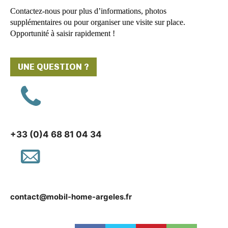
Contactez-nous pour plus d’informations, photos
supplémentaires ou pour organiser une visite sur place.
Opportunité à saisir rapidement !
UNE QUESTION ?
+33 (0)4 68 81 04 34
contact@mobil-home-argeles.fr