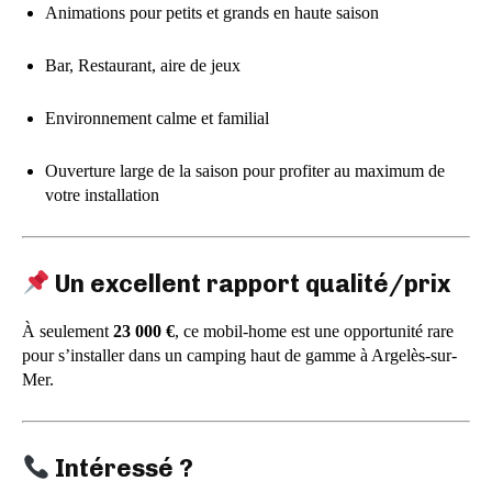
Animations pour petits et grands en haute saison
Bar, Restaurant, aire de jeux
Environnement calme et familial
Ouverture large de la saison pour profiter au maximum de
votre installation
Un excellent rapport qualité/prix
À seulement
23 000 €
, ce mobil-home est une opportunité rare
pour s’installer dans un camping haut de gamme à Argelès-sur-
Mer.
Intéressé ?