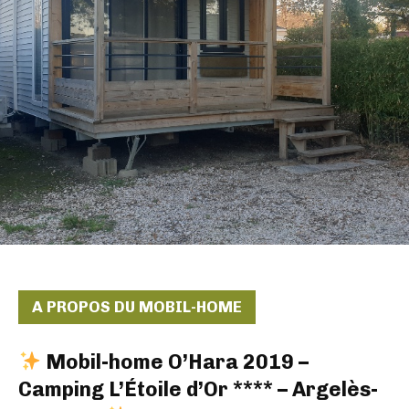
A PROPOS DU MOBIL-HOME
Mobil-home O’Hara 2019 –
Camping L’Étoile d’Or **** – Argelès-