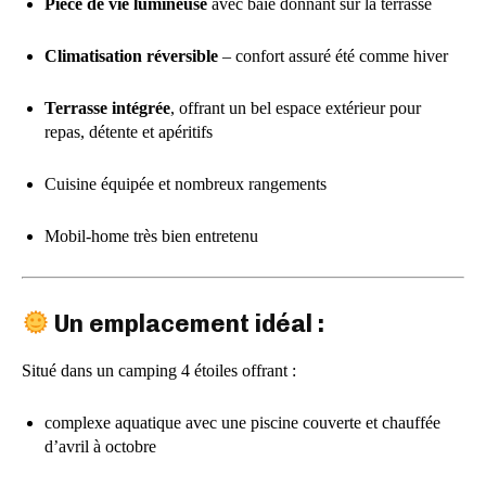
Pièce de vie lumineuse
avec baie donnant sur la terrasse
Climatisation réversible
– confort assuré été comme hiver
Terrasse intégrée
, offrant un bel espace extérieur pour
repas, détente et apéritifs
Cuisine équipée et nombreux rangements
Mobil-home très bien entretenu
Un emplacement idéal :
Situé dans un camping 4 étoiles offrant :
complexe aquatique avec une piscine couverte et chauffée
d’avril à octobre