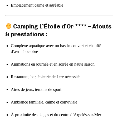
Emplacement calme et agréable
Camping L’Étoile d’Or **** – Atouts
& prestations :
Complexe aquatique avec un bassin couvert et chauffé
d’avril à octobre
Animations en journée et en soirée en haute saison
Restaurant, bar, épicerie de 1ere nécessité
Aires de jeux, terrains de sport
Ambiance familiale, calme et conviviale
À proximité des plages et du centre d’Argelès-sur-Mer