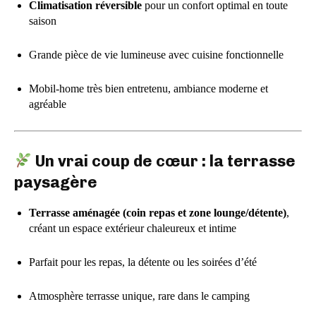
Climatisation réversible
pour un confort optimal en toute
saison
Grande pièce de vie lumineuse avec cuisine fonctionnelle
Mobil-home très bien entretenu, ambiance moderne et
agréable
Un vrai coup de cœur : la terrasse
paysagère
Terrasse aménagée (coin repas et zone lounge/détente)
,
créant un espace extérieur chaleureux et intime
Parfait pour les repas, la détente ou les soirées d’été
Atmosphère terrasse unique, rare dans le camping