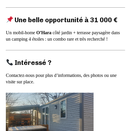
Une belle opportunité à 31 000 €
Un mobil-home
O’Hara
côté jardin + terrasse paysagère dans
un camping 4 étoiles : un combo rare et très recherché !
Intéressé ?
Contactez-nous pour plus d’informations, des photos ou une
visite sur place.