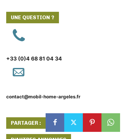
UNE QUESTION ?
+33 (0)4 68 81 04 34
contact@mobil-home-argeles.fr
PARTAGER :